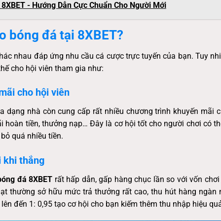
 8XBET - Hướng Dẫn Cực Chuẩn Cho Người Mới
èo bóng đá tại 8XBET?
 khác nhau đáp ứng nhu cầu cá cược trực tuyến của bạn. Tuy nh
thế cho hội viên tham gia như:
mãi cho hội viên
a dạng nhà còn cung cấp rất nhiều chương trình khuyến mãi ch
i hoàn tiền, thưởng nạp… Đây là cơ hội tốt cho người chơi có t
bỏ quá nhiều tiền.
i khi thắng
bóng đá 8XBET
rất hấp dẫn, gấp hàng chục lần so với vốn chơi 
phạt thường sở hữu mức trả thưởng rất cao, thu hút hàng ngàn 
 lên đến 1: 0,95 tạo cơ hội cho bạn kiếm thêm thu nhập hiệu quả