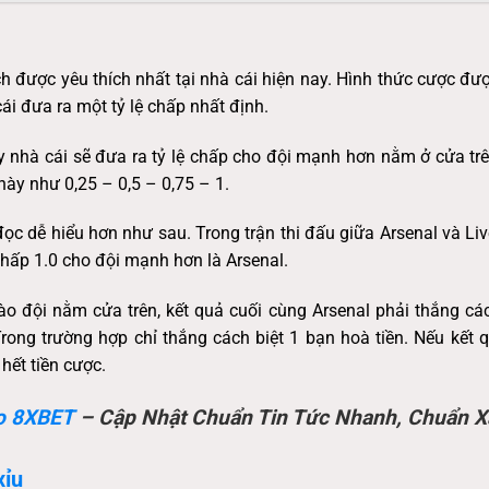
 được yêu thích nhất tại nhà cái hiện nay. Hình thức cược đư
ái đưa ra một tỷ lệ chấp nhất định.
y nhà cái sẽ đưa ra tỷ lệ chấp cho đội mạnh hơn nằm ở cửa trê
 này như 0,25 – 0,5 – 0,75 – 1.
ọc dễ hiểu hơn như sau. Trong trận thi đấu giữa Arsenal và Li
 chấp 1.0 cho đội mạnh hơn là Arsenal.
ào đội nằm cửa trên, kết quả cuối cùng Arsenal phải thắng cách
rong trường hợp chỉ thắng cách biệt 1 bạn hoà tiền. Nếu kết q
hết tiền cược.
o 8XBET
– Cập Nhật Chuẩn Tin Tức Nhanh, Chuẩn X
xỉu