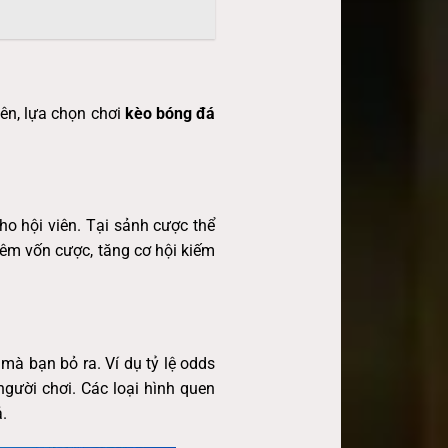
iên, lựa chọn chơi
kèo bóng đá
o hội viên. Tại sảnh cược thể
hêm vốn cược, tăng cơ hội kiếm
mà bạn bỏ ra. Ví dụ tỷ lệ odds
người chơi. Các loại hình quen
.