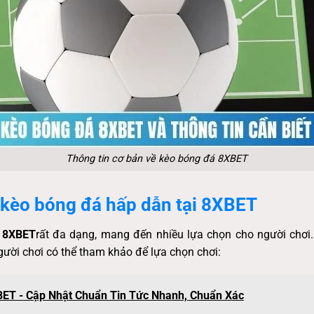
Thông tin cơ bản về kèo bóng đá 8XBET
 kèo bóng đá hấp dẫn tại 8XBET
 8XBET
rất đa dạng, mang đến nhiều lựa chọn cho người chơi
ười chơi có thể tham khảo để lựa chọn chơi:
BET - Cập Nhật Chuẩn Tin Tức Nhanh, Chuẩn Xác