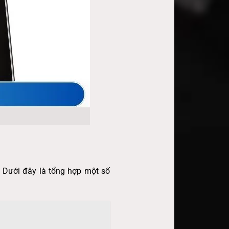
. Dưới đây là tổng hợp một số