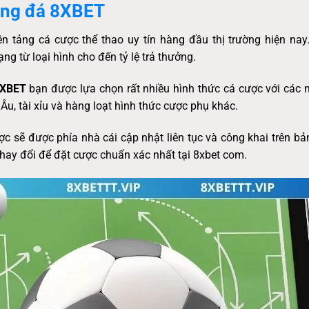
óng đá 8XBET
n tảng cá cược thể thao uy tín hàng đầu thị trường hiện nay
g từ loại hình cho đến tỷ lệ trả thưởng.
8XBET
bạn được lựa chọn rất nhiều hình thức cá cược với cá
 Âu, tài xỉu và hàng loạt hình thức cược phụ khác.
ợc sẽ được phía nhà cái cập nhật liên tục và công khai trên bản
thay đổi để đặt cược chuẩn xác nhất tại 8xbet com.