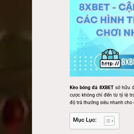
Kèo bóng đá 8XBET
sở hữu đ
cược không chỉ đến từ tỷ lệ 
độ trả thưởng siêu nhanh cho 
Mục Lục: