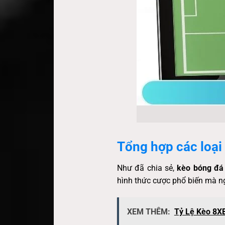
Tổng hợp các loại
Như đã chia sẻ,
kèo bóng đá
hình thức cược phổ biến mà ng
XEM THÊM:
Tỷ Lệ Kèo 8X