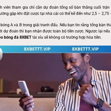
nh viên tham gia chỉ cần dự đoán tổng số bàn thắng cuối trậ
ờng gặp khi đặt cược tại nhà cái có thể kể đến như 2,5 – 2,75 
 bóng A và B trong giải tranh đấu. Nếu bạn tin rằng tổng bàn thắn
ới dự đoán thì bạn nhận được toàn bộ tiền cược. Ngược lại nếu 
èo bóng đá 8XBET
tài xỉu sẽ không có trường hợp hòa tiền.