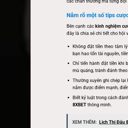
các chấn thương mà từng đội đ
Nắm rõ một số tips cượ
Bên cạnh các
kinh nghiệm c
đây là chia sẻ chi tiết cho hộ
Không đặt tiền theo tâm l
bạn hao tổn tài nguyên, ti
Chỉ tiến hành đặt tiền khi
mù quáng, tránh đánh theo 
Thường xuyên ghi chép lại 
nắm được điểm mạnh, điểm y
Biết kỷ luật trong cách đán
8XBET
thông minh.
XEM THÊM:
Lịch Thi Đấu