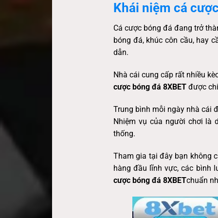
Khái niệm cá cược
Cá cược bóng đá đang trở thàn
bóng đá, khúc côn cầu, hay c
dẫn.
Nhà cái cung cấp rất nhiều kèo
cược bóng đá 8XBET
được chi
Trung bình mỗi ngày nhà cái đ
Nhiệm vụ của người chơi là d
thống.
Tham gia tại đây bạn không ch
hàng đầu lĩnh vực, các bình l
cược bóng đá 8XBET
chuẩn nh