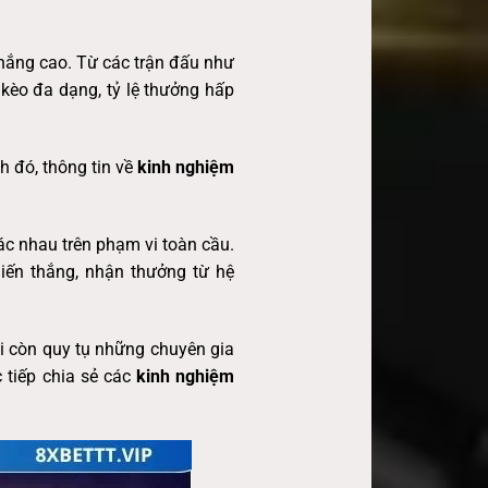
thắng cao. Từ các trận đấu như
kèo đa dạng, tỷ lệ thưởng hấp
h đó, thông tin về
kinh nghiệm
ác nhau trên phạm vi toàn cầu.
hiến thắng, nhận thưởng từ hệ
ái còn quy tụ những chuyên gia
 tiếp chia sẻ các
kinh nghiệm