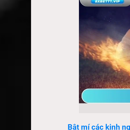
Bật mí các kinh 