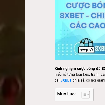
Kinh nghiệm cược bóng đá 
hiểu rõ từng loại kèo, tránh 
cái
8XBET
chia sẻ, cơ hội già
Mục Lục: